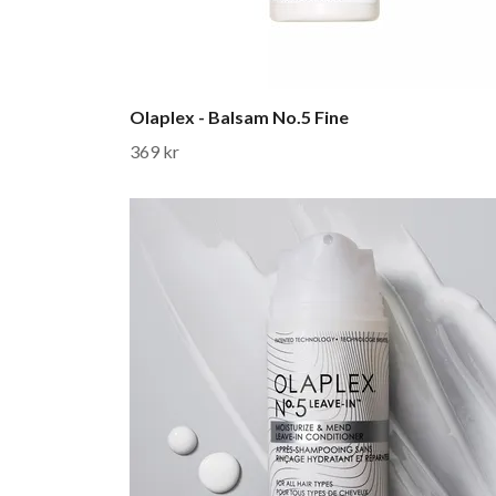
Olaplex - Balsam No.5 Fine
369 kr