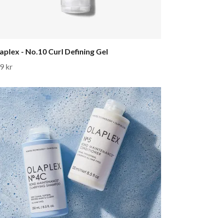
aplex - No.10 Curl Defining Gel
9 kr