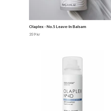
Olaplex - No.5 Leave-In Balsam
359 kr