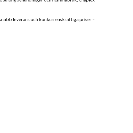
snabb leverans och konkurrenskraftiga priser –