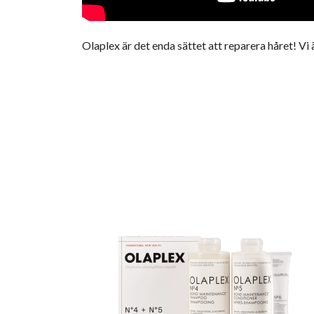
Olaplex
är det enda sättet att reparera håret! Vi 