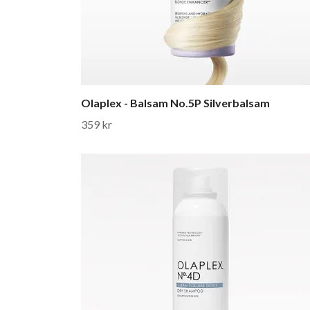
Olaplex - Balsam No.5P Silverbalsam
359 kr