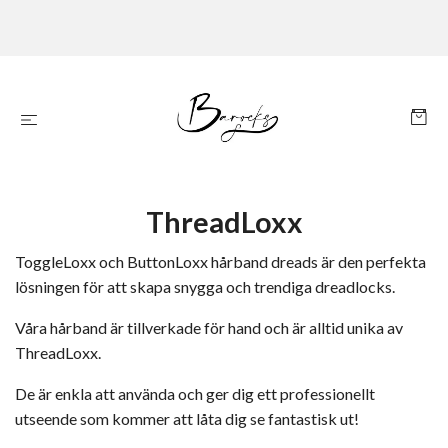
ThreadLoxx
ToggleLoxx och ButtonLoxx hårband dreads är den perfekta
lösningen för att skapa snygga och trendiga dreadlocks.
Våra hårband är tillverkade för hand och är alltid unika av
ThreadLoxx.
De är enkla att använda och ger dig ett professionellt
utseende som kommer att låta dig se fantastisk ut!