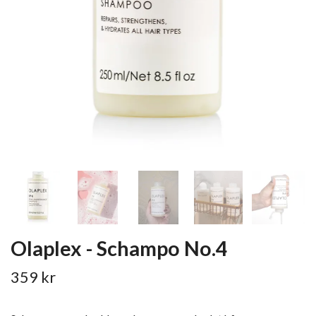
Olaplex - Schampo No.4
359 kr