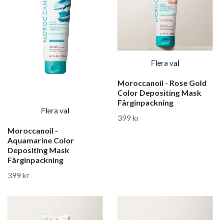
Flera val
Moroccanoil - Rose Gold
Color Depositing Mask
Färginpackning
Flera val
399 kr
Moroccanoil -
Aquamarine Color
Depositing Mask
Färginpackning
399 kr