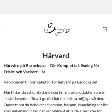
Hårvård
Hårvård på Barocks.se – Din Kompletta Lösning för
Friskt och Vackert Hår
Välkommen till vår kategori för hårvård på Barocks.se!
Här hittar du ett omfattande sortiment av produkter som är
skräddarsydda för att ge ditt hår den bästa möjliga vården.
Oavsett om du behöver schampon, balsam, inpackningar eller
specialbehandlingar, har vi noggrant utvalda alternativ för