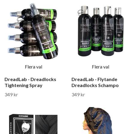
Flera val
Flera val
DreadLab - Dreadlocks
DreadLab - Flytande
Tightening Spray
Dreadlocks Schampo
349 kr
349 kr