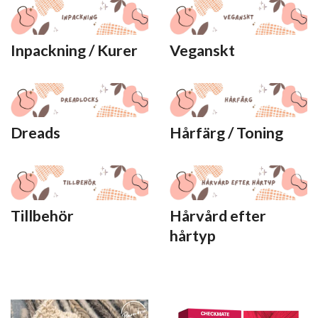
Inpackning / Kurer
Veganskt
Dreads
Hårfärg / Toning
Tillbehör
Hårvård efter
hårtyp