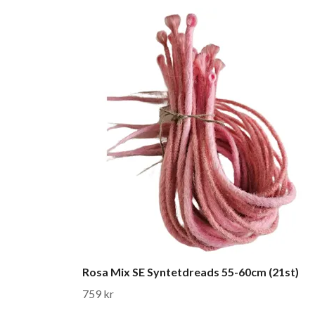
Rosa Mix SE Syntetdreads 55-60cm (21st)
759 kr