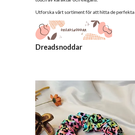
Utforska vårt sortiment för att hitta de perfekt
Dreadsnoddar