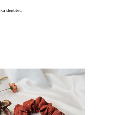
ka identitet.