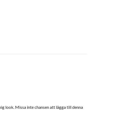
ig look. Missa inte chansen att lägga till denna