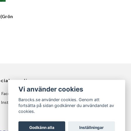
 (Grön
ciala medier
Vi använder cookies
Facebook
Barocks.se använder cookies. Genom att
Instagram
fortsätta på sidan godkänner du användandet av
cookies.
Godkänn alla
Inställningar