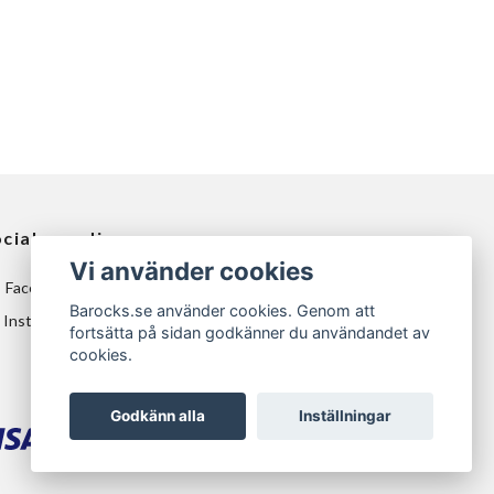
ciala medier
Vi använder cookies
Facebook
Barocks.se använder cookies. Genom att
Instagram
fortsätta på sidan godkänner du användandet av
cookies.
Godkänn alla
Inställningar