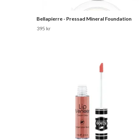
Bellapierre - Pressad Mineral Foundation
395 kr