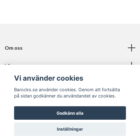
Om oss
Läs mer
Vi använder cookies
Sociala medier
Barocks.se använder cookies. Genom att fortsätta
på sidan godkänner du användandet av cookies.
Godkänn alla
© 2026 Barocks
Inställningar