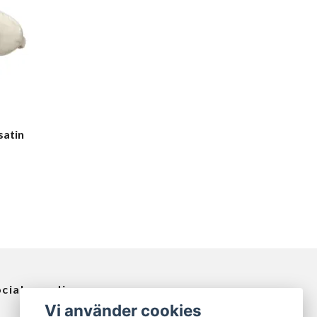
satin
ciala medier
Vi använder cookies