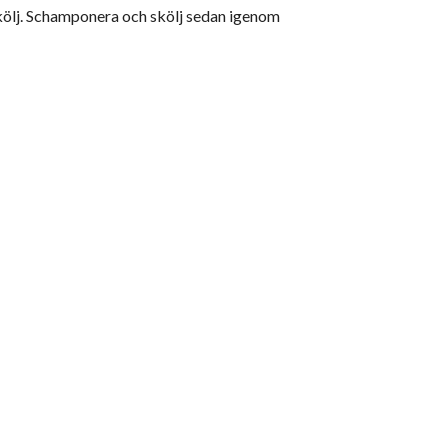
 Skölj. Schamponera och skölj sedan igenom