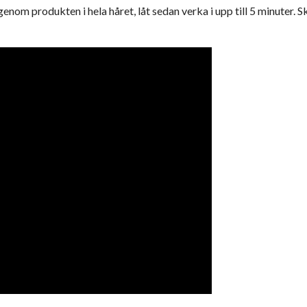
genom produkten i hela håret, låt sedan verka i upp till 5 minuter.