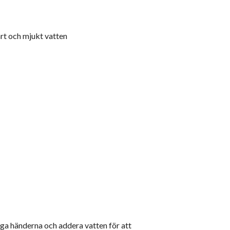
rt och mjukt vatten
ga händerna och addera vatten för att