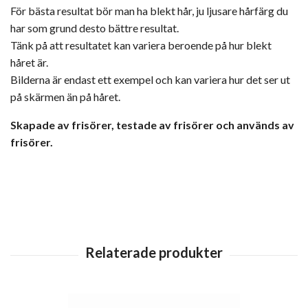
För bästa resultat bör man ha blekt hår, ju ljusare hårfärg du
har som grund desto bättre resultat.
Tänk på att resultatet kan variera beroende på hur blekt
håret är.
Bilderna är endast ett exempel och kan variera hur det ser ut
på skärmen än på håret.
Skapade av frisörer, testade av frisörer och används av
frisörer.