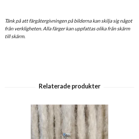
Tänk på att färgåtergivningen på bilderna kan skilja sig något
från verkligheten. Alla färger kan uppfattas olika från skärm
till skärm.