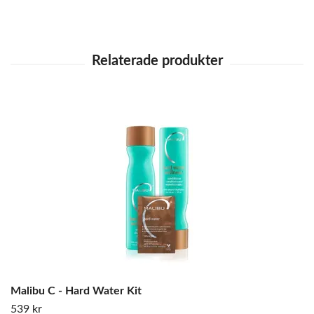
Malibu C - Hard Water Kit
539 kr