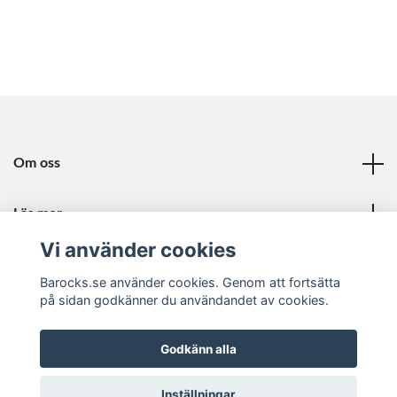
Om oss
Läs mer
Vi använder cookies
Sociala medier
Barocks.se använder cookies. Genom att fortsätta
på sidan godkänner du användandet av cookies.
Godkänn alla
© 2026 Barocks
Inställningar