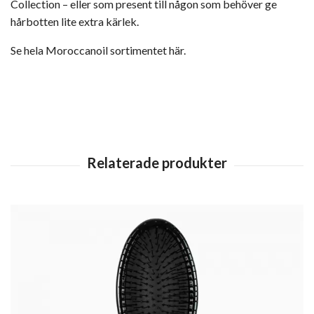
Collection – eller som present till någon som behöver ge
hårbotten lite extra kärlek.
Se hela Moroccanoil sortimentet här.