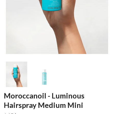
Moroccanoil - Luminous
Hairspray Medium Mini