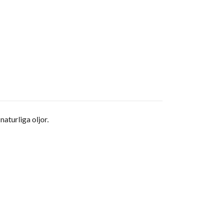
aturliga oljor.