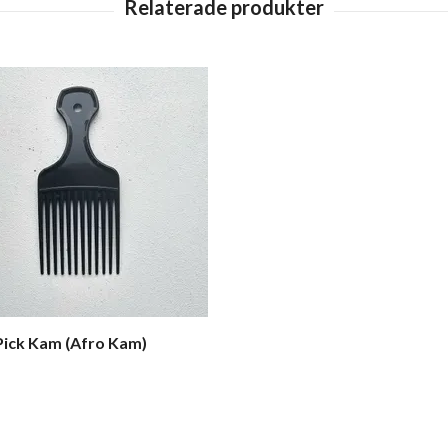
Pick Kam (Afro Kam)