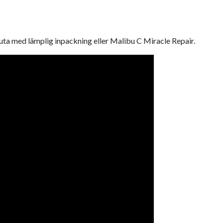
uta med lämplig inpackning eller Malibu C Miracle Repair.