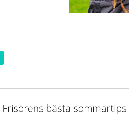
Frisörens bästa sommartips