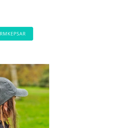
ÄRMKEPSAR