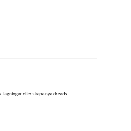
 lagningar eller skapa nya dreads.