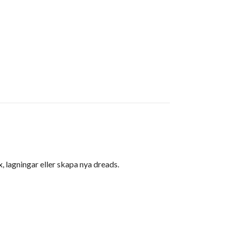
 lagningar eller skapa nya dreads.