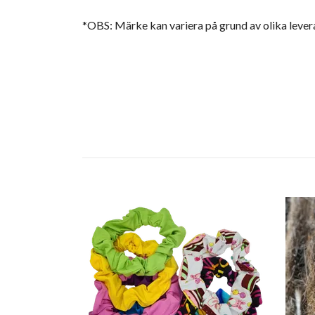
*OBS: Märke kan variera på grund av olika lever