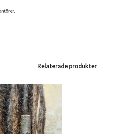
antörer.