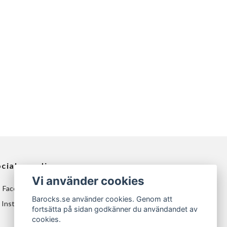
ciala medier
Vi använder cookies
Facebook
Barocks.se använder cookies. Genom att
Instagram
fortsätta på sidan godkänner du användandet av
cookies.