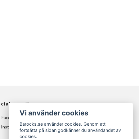
ciala medier
Vi använder cookies
Facebook
Barocks.se använder cookies. Genom att
Instagram
fortsätta på sidan godkänner du användandet av
cookies.