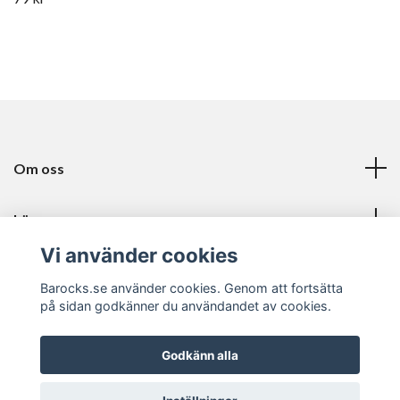
Om oss
Läs mer
Vi använder cookies
Sociala medier
Barocks.se använder cookies. Genom att fortsätta
på sidan godkänner du användandet av cookies.
Godkänn alla
© 2026 Barocks