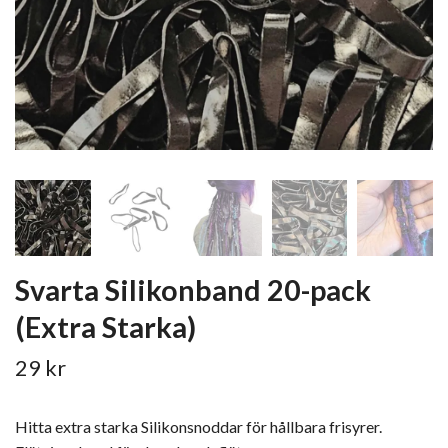
Svarta Silikonband 20-pack
(Extra Starka)
29 kr
Hitta extra starka Silikonsnoddar för hållbara frisyrer.