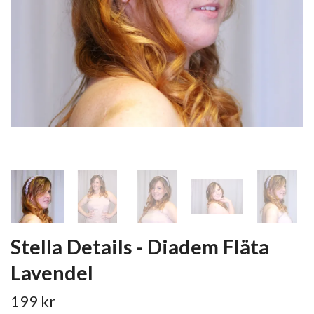
Stella Details - Diadem Fläta
Lavendel
199 kr