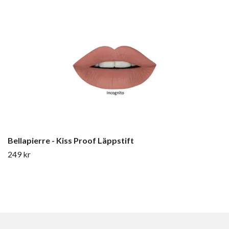
Bellapierre - Kiss Proof Läppstift
249 kr