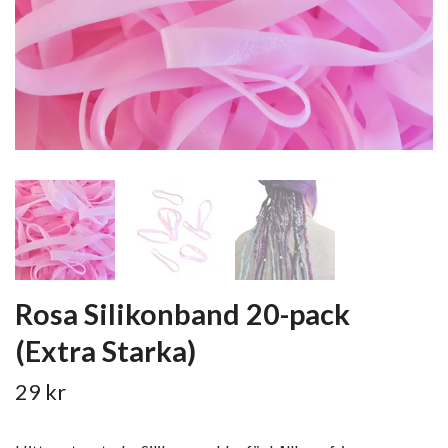
Rosa Silikonband 20-pack
(Extra Starka)
29 kr