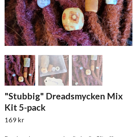
"Stubbig" Dreadsmycken Mix
Kit 5-pack
169 kr