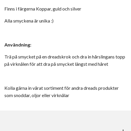
Finns i färgerna Koppar, guld och silver
Alla smyckena är unika :)
Användning:
Trä på smycket på en dreadskrok och dra in hårslingans topp
på virknålen för att dra på smycket längst med håret
Kolla gärna in vårat sortiment för andra dreads produkter
som snoddar, oljor eller virknålar