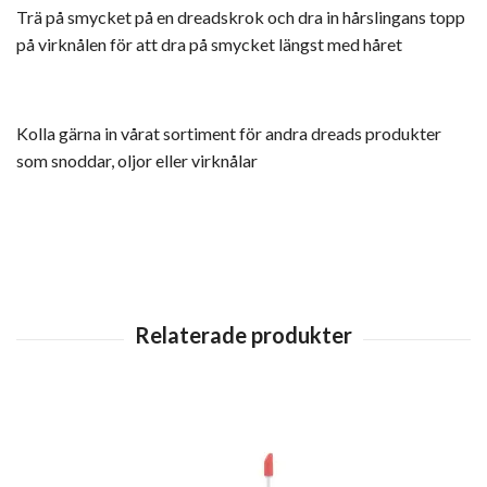
Trä på smycket på en dreadskrok och dra in hårslingans topp
på virknålen för att dra på smycket längst med håret
Kolla gärna in vårat sortiment för andra dreads produkter
som snoddar, oljor eller virknålar