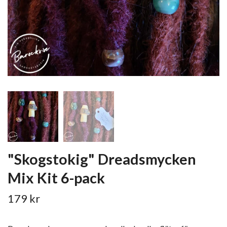
"Skogstokig" Dreadsmycken
Mix Kit 6-pack
179 kr