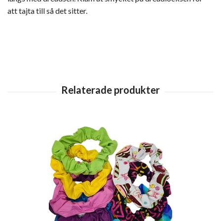
att tajta till så det sitter.