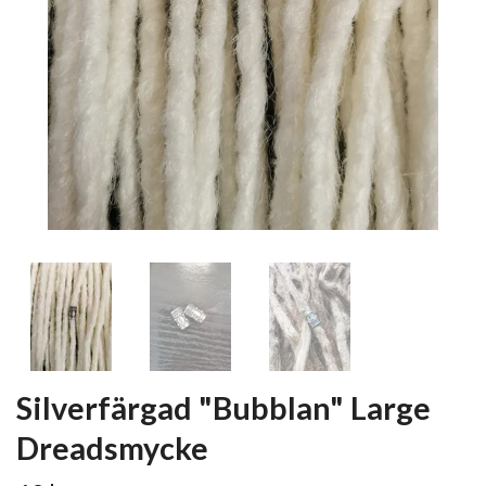
Silverfärgad "Bubblan" Large
Dreadsmycke