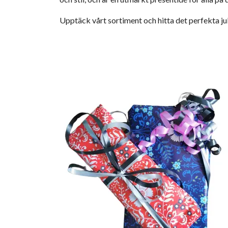
Upptäck vårt sortiment och hitta det perfekta julk